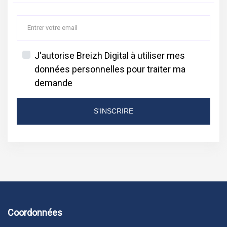
J'autorise Breizh Digital à utiliser mes
données personnelles pour traiter ma
demande
S'INSCRIRE
Coordonnées