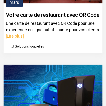
mars
Votre carte de restaurant avec QR Code
Une carte de restaurant avec QR Code pour une
expérience en ligne satisfaisante pour vos clients
[Lire plus]
Solutions logicielles