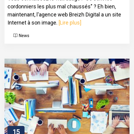
cordonniers les plus mal chaussés" ? Eh bien,
maintenant, l'agence web Breizh Digital a un site
Internet à son image.
[Lire plus]
News
15