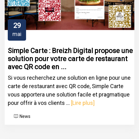
29
mai
Simple Carte : Breizh Digital propose une
solution pour votre carte de restaurant
avec QR code en ...
Si vous recherchez une solution en ligne pour une
carte de restaurant avec QR code, Simple Carte
vous apportera une solution facile et pragmatique
pour offrir à vos clients ...
[Lire plus]
News