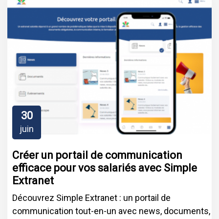
30
juin
Créer un portail de communication
efficace pour vos salariés avec Simple
Extranet
Découvrez Simple Extranet : un portail de
communication tout-en-un avec news, documents,