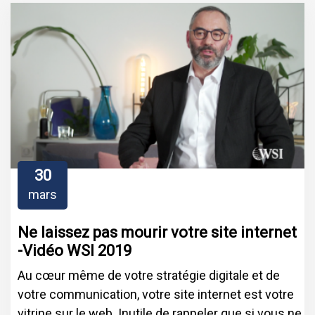
30
mars
Ne laissez pas mourir votre site internet
-Vidéo WSI 2019
Au cœur même de votre stratégie digitale et de
votre communication, votre site internet est votre
vitrine sur le web. Inutile de rappeler que si vous ne