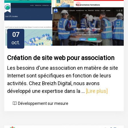
07
oct.
Création de site web pour association
Les besoins d'une association en matière de site
Internet sont spécifiques en fonction de leurs
activités. Chez Breizh Digital, nous avons
développé une expertise dans la ...
[Lire plus]
Développement sur mesure