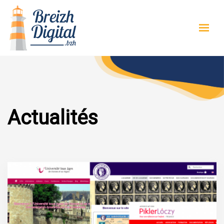
Actualités