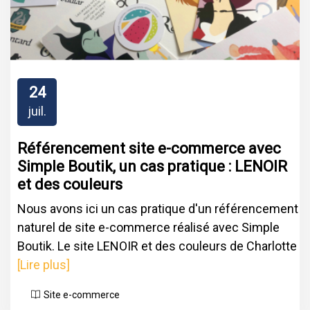
24
juil.
Référencement site e-commerce avec
Simple Boutik, un cas pratique : LENOIR
et des couleurs
Nous avons ici un cas pratique d'un référencement
naturel de site e-commerce réalisé avec Simple
Boutik. Le site LENOIR et des couleurs de Charlotte
[Lire plus]
Site e-commerce