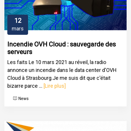
12
mars
Incendie OVH Cloud : sauvegarde des
serveurs
Les faits Le 10 mars 2021 au réveil, la radio
annonce un incendie dans le data center d'OVH
Cloud à Strasbourg.Je me suis dit que c'était
bizarre parce ...
[Lire plus]
News