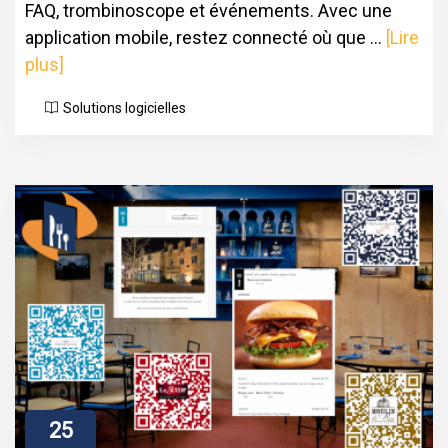
FAQ, trombinoscope et événements. Avec une
application mobile, restez connecté où que ...
[Lire
plus]
Solutions logicielles
25