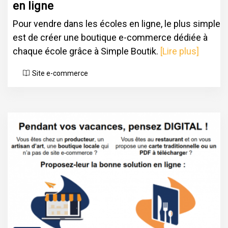
en ligne
Pour vendre dans les écoles en ligne, le plus simple
est de créer une boutique e-commerce dédiée à
chaque école grâce à Simple Boutik.
[Lire plus]
Site e-commerce