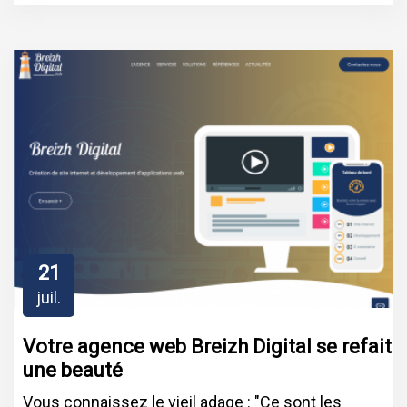
21
juil.
Votre agence web Breizh Digital se refait
une beauté
Vous connaissez le vieil adage : "Ce sont les