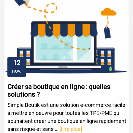
12
nov.
Créer sa boutique en ligne : quelles
solutions ?
Simple Boutik est une solution e-commerce facile
à mettre en oeuvre pour toutes les TPE/PME qui
souhaitent creer une boutique en ligne rapidement
sans risque et sans ...
[Lire plus]