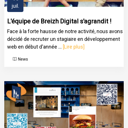
juil.
L'équipe de Breizh Digital s'agrandit !
Face à la forte hausse de notre activité, nous avons
décidé de recruter un stagiaire en développement
web en début d'année ...
[Lire plus]
News