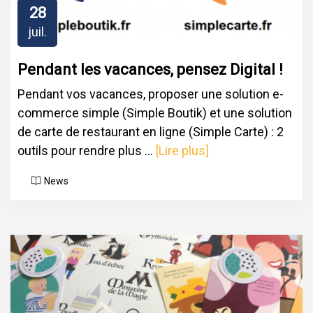
28
juil.
Pendant les vacances, pensez Digital !
Pendant vos vacances, proposer une solution e-
commerce simple (Simple Boutik) et une solution
de carte de restaurant en ligne (Simple Carte) : 2
outils pour rendre plus ...
[Lire plus]
News