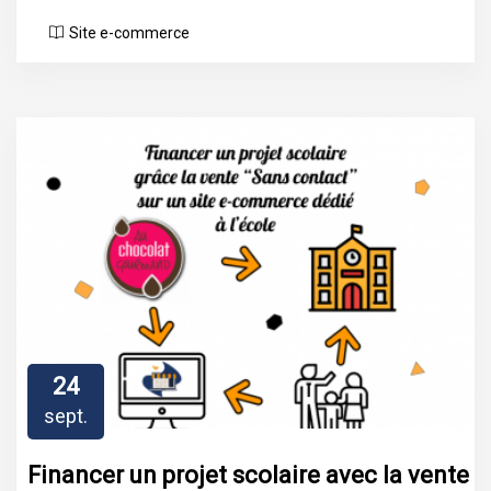
Site e-commerce
24
sept.
Financer un projet scolaire avec la vente