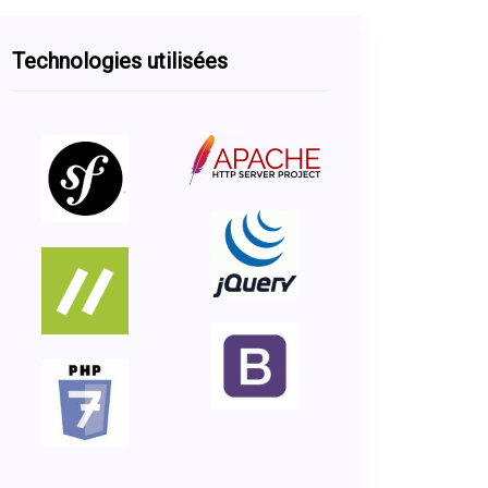
Technologies utilisées