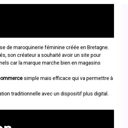
se de maroquinerie féminine créée en Bretagne.
, son créateur a souhaité avoir un site pour
nnels car la marque marche bien en magasins
-commerce
simple mais efficace qui va permettre à
n traditionnelle avec un dispositif plus digital.