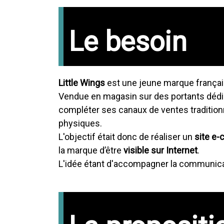
Le besoin
Little Wings
est une jeune marque françai
Vendue en magasin sur des portants dédiés
compléter ses canaux de ventes traditio
physiques.
L'objectif était donc de réaliser un
site e
la marque d’être
visible sur Internet
.
L'idée étant d'accompagner la communicatio