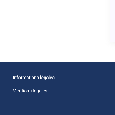
Informations légales
Mentions légales