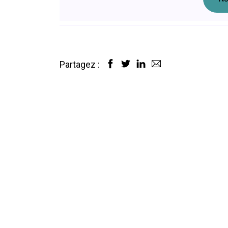
Partagez :