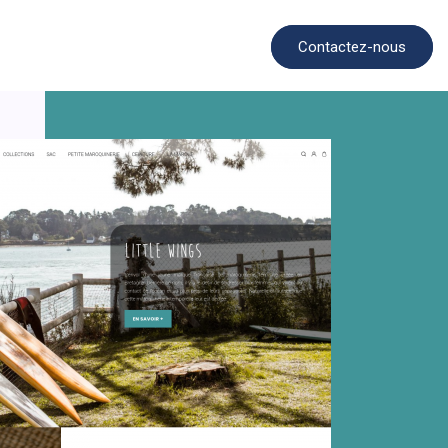
Contactez-nous