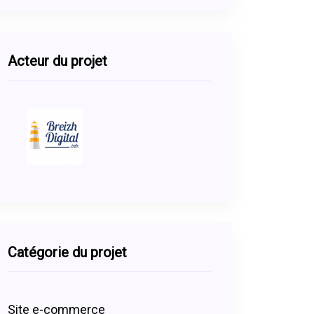
Acteur du projet
Catégorie du projet
Site e-commerce