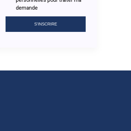
demande
S'INSCRIRE