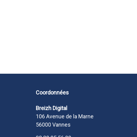
Coordonnées
Breizh Digital
106 Avenue de la Marne
56000 Vannes