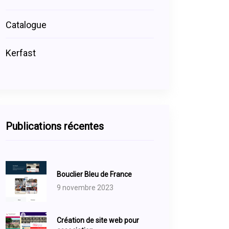
Catalogue
Kerfast
Publications récentes
Bouclier Bleu de France
9 novembre 2023
Création de site web pour