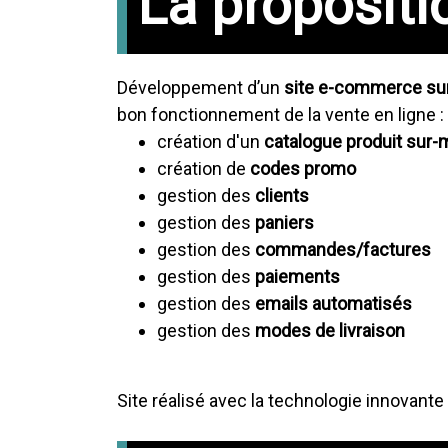
La propositi
Développement d’un
site e-commerce su
bon fonctionnement de la vente en ligne :
création d'un
catalogue produit sur
création de
codes promo
gestion des
clients
gestion des
paniers
gestion des
commandes/factures
gestion des
paiements
gestion des
emails automatisés
gestion des
modes de livraison
Site réalisé avec la technologie innovante