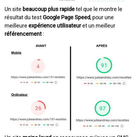
Un site
beaucoup plus rapide
tel que le montre le
résultat du test
Google Page Speed
, pour une
meilleure
expérience utilisateur
et un meilleur
référencement
: