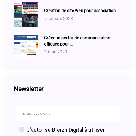
Création de site web pour association
7 octobre 2023
Créer un portail de communication
efficace pour ...
30 juin 2023
Newsletter
J'autorise Breizh Digital à utiliser