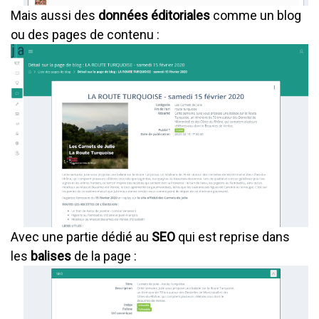
Mais aussi des
données éditoriales
comme un blog
ou des pages de contenu :
Avec une partie dédié au
SEO
qui est reprise dans
les
balises
de la page :