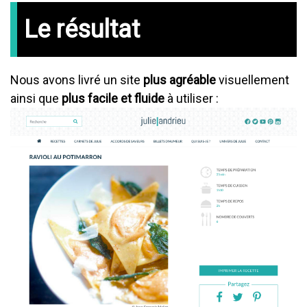
Le résultat
Nous avons livré un site
plus agréable
visuellement
ainsi que
plus facile et fluide
à utiliser :