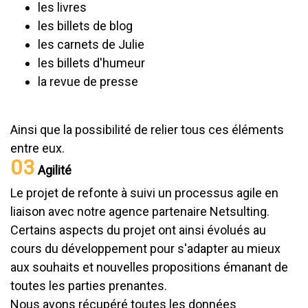
les livres
les billets de blog
les carnets de Julie
les billets d'humeur
la revue de presse
Ainsi que la possibilité de relier tous ces éléments
entre eux.
03
Agilité
Le projet de refonte à suivi un processus agile en
liaison avec notre agence partenaire Netsulting.
Certains aspects du projet ont ainsi évolués au
cours du développement pour s'adapter au mieux
aux souhaits et nouvelles propositions émanant de
toutes les parties prenantes.
Nous avons récupéré toutes les données