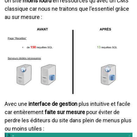
Un site
moins lourd
en ressources qu'avec un CMS
classique car nous ne traitons que l'essentiel grâce
au sur mesure :
Avec une
interface de gestion
plus intuitive et facile
car entièrement
faite sur mesure
pour éviter de
perdre les éditeurs du site dans plein de menus plus
ou moins utiles :