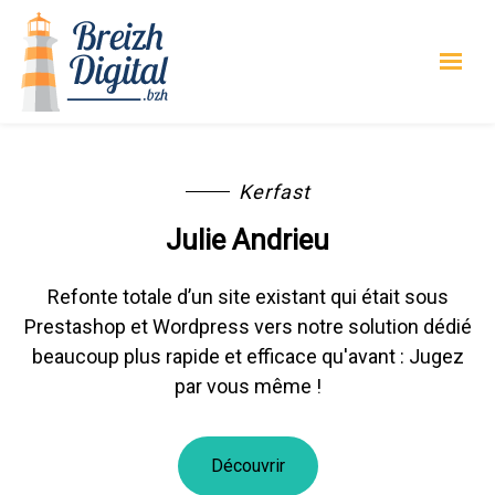
Kerfast
Julie Andrieu
Refonte totale d’un site existant qui était sous
Prestashop et Wordpress vers notre solution dédié
beaucoup plus rapide et efficace qu'avant : Jugez
par vous même !
Découvrir