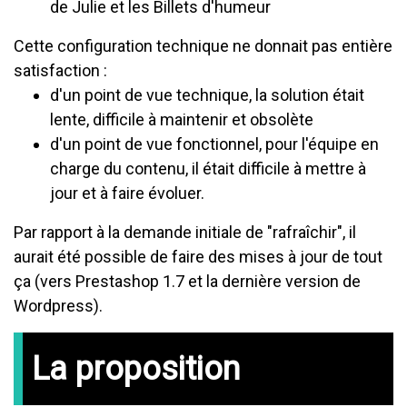
de Julie et les Billets d'humeur
Cette configuration technique ne donnait pas entière
satisfaction :
d'un point de vue technique, la solution était
lente, difficile à maintenir et obsolète
d'un point de vue fonctionnel, pour l'équipe en
charge du contenu, il était difficile à mettre à
jour et à faire évoluer.
Par rapport à la demande initiale de "rafraîchir", il
aurait été possible de faire des mises à jour de tout
ça (vers Prestashop 1.7 et la dernière version de
Wordpress).
La proposition