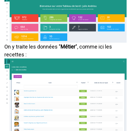
On y traite les données "
Métier
", comme ici les
recettes :