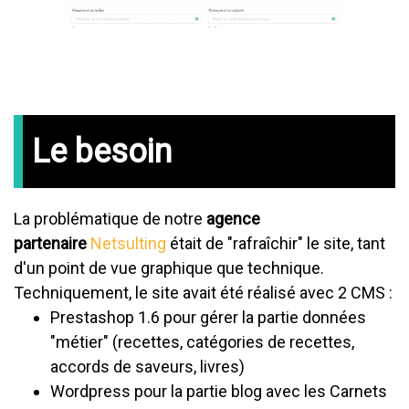
Le besoin
La problématique de notre
agence
partenaire
Netsulting
était de "rafraîchir" le site, tant
d'un point de vue graphique que technique.
Techniquement, le site avait été réalisé avec 2 CMS :
Prestashop 1.6 pour gérer la partie données
"métier" (recettes, catégories de recettes,
accords de saveurs, livres)
Wordpress pour la partie blog avec les Carnets