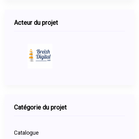
Acteur du projet
Catégorie du projet
Catalogue