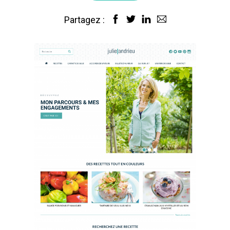
Partagez :