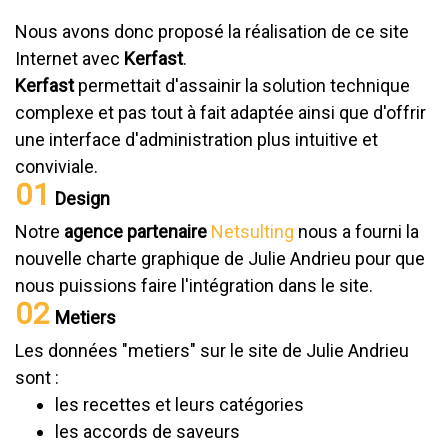
Nous avons donc proposé la réalisation de ce site
Internet avec
Kerfast
.
Kerfast
permettait d'assainir la solution technique
complexe et pas tout à fait adaptée ainsi que d'offrir
une interface d'administration plus intuitive et
conviviale.
01
Design
Notre
agence partenaire
Netsulting
nous a fourni la
nouvelle charte graphique de Julie Andrieu pour que
nous puissions faire l'intégration dans le site.
02
Metiers
Les données "metiers" sur le site de Julie Andrieu
sont :
les recettes et leurs catégories
les accords de saveurs