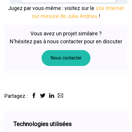
Jugez par vous-même : visitez sur le
site Internet
sur mesure de Julie Andrieu
!
Vous avez un projet similaire ?
N'hésitez pas à nous contacter pour en discuter
Nous contacter
Partagez :
Technologies utilisées