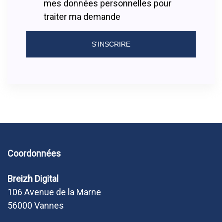
mes données personnelles pour
traiter ma demande
S'INSCRIRE
Coordonnées
Breizh Digital
106 Avenue de la Marne
56000 Vannes