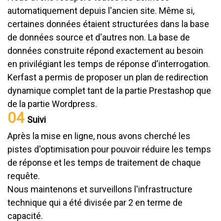
automatiquement depuis l'ancien site. Même si,
certaines données étaient structurées dans la base
de données source et d'autres non. La base de
données construite répond exactement au besoin
en privilégiant les temps de réponse d'interrogation.
Kerfast a permis de proposer un plan de redirection
dynamique complet tant de la partie Prestashop que
de la partie Wordpress.
04
Suivi
Après la mise en ligne, nous avons cherché les
pistes d'optimisation pour pouvoir réduire les temps
de réponse et les temps de traitement de chaque
requête.
Nous maintenons et surveillons l'infrastructure
technique qui a été divisée par 2 en terme de
capacité.